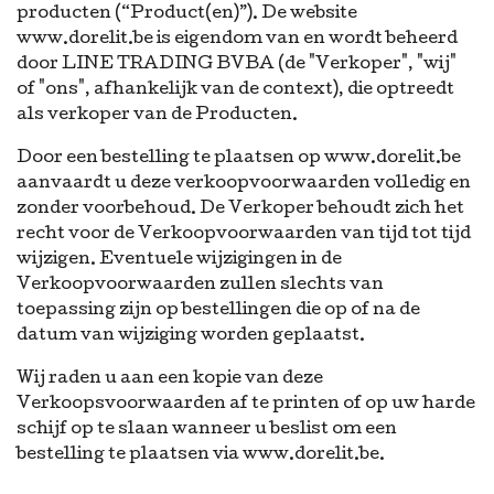
producten (“Product(en)”). De website
www.dorelit.be is eigendom van en wordt beheerd
door LINE TRADING BVBA (de "Verkoper", "wij"
of "ons", afhankelijk van de context), die optreedt
als verkoper van de Producten.
Door een bestelling te plaatsen op www.dorelit.be
aanvaardt u deze verkoopvoorwaarden volledig en
zonder voorbehoud. De Verkoper behoudt zich het
recht voor de Verkoopvoorwaarden van tijd tot tijd
wijzigen. Eventuele wijzigingen in de
Verkoopvoorwaarden zullen slechts van
toepassing zijn op bestellingen die op of na de
datum van wijziging worden geplaatst.
Wij raden u aan een kopie van deze
Verkoopsvoorwaarden af te printen of op uw harde
schijf op te slaan wanneer u beslist om een
bestelling te plaatsen via www.dorelit.be.