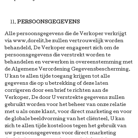
PERSOONSGEGEVENS
Alle persoonsgegevens die de Verkoper verkrijgt
via www.dorelit.be zullen vertrouwelijk worden
behandeld. De Verkoper engageert zich om de
persoonsgegevens die verstrekt worden te
behandelen en verwerken in overeenstemming met
de Algemene Verordening Gegevensbescherming.
U kan te allen tijde toegang krijgen tot alle
gegevens die op u betrekking of deze laten
corrigeren door een brief te richten aan de
Verkoper. De door U verstrekte gegevens zullen
gebruikt worden voor het beheer van onze relatie
met u als onze klant, voor direct marketing en voor
de globale beeldvorming van het cliënteel. U kan
zich te allen tijde kosteloos tegen het gebruik van
uw persoonsgegevens voor direct marketing