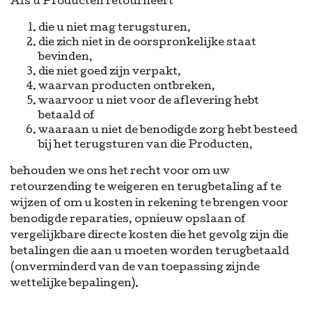
Als u Producten retourneert
die u niet mag terugsturen,
die zich niet in de oorspronkelijke staat
bevinden,
die niet goed zijn verpakt,
waarvan producten ontbreken,
waarvoor u niet voor de aflevering hebt
betaald of
waaraan u niet de benodigde zorg hebt besteed
bij het terugsturen van die Producten,
behouden we ons het recht voor om uw
retourzending te weigeren en terugbetaling af te
wijzen of om u kosten in rekening te brengen voor
benodigde reparaties, opnieuw opslaan of
vergelijkbare directe kosten die het gevolg zijn die
betalingen die aan u moeten worden terugbetaald
(onverminderd van de van toepassing zijnde
wettelijke bepalingen).