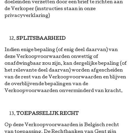
doeleinden verzetten door een brief te richten aan
de Verkoper (instructies staan in onze
privacyverklaring)
SPLITSBAARHEID
Indien enige bepaling (of enig deel daarvan) van
deze Verkoopvoorwaarden onwettig of
onafdwingbaar zou zijn, kan dergelijke bepaling (of
het relevante deel daarvan) worden afgescheiden
van de rest van de Verkoopvoorwaarden en blijven
de overblijvende bepalingen van de
Verkoopvoorwaarden onverminderd van kracht.
TOEPASSELIJK RECHT
Op deze Verkoopvoorwaarden is Belgisch recht
van toepassing. De Rechtbanken van Gent zijn