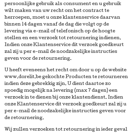
persoonlijke gebruik als consument en u gebruik
wilt maken van uw recht om het contract te
herroepen, moet u onze klantenservice daarvan
binnen 14 dagen vanaf de dag die volgt op de
levering via e-mail of telefonisch op de hoogte
stellen en een verzoek tot retournering indienen.
Indien onze Klantenservice dit verzoek goedkeurt
zal zij u per e-mail de noodzakelijke instructies
geven voor de retournering.
U heeft eveneens het recht om door u op de website
www.dorelit.be gekochte Producten te retourneren
indien deze gebrekkig zijn. U dient daartoe zo
spoedig mogelijk na levering (max 7 dagen) een
verzoek in te dienen bij onze klantendienst. Indien
onze Klantenservice dit verzoek goedkeurt zal zij u
per e-mail de noodzakelijke instructies geven voor
de retournering.
Wij zullen verzoeken tot retournering in ieder geval