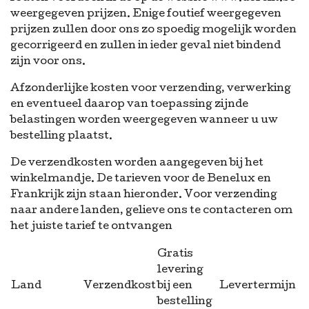
weergegeven prijzen. Enige foutief weergegeven
prijzen zullen door ons zo spoedig mogelijk worden
gecorrigeerd en zullen in ieder geval niet bindend
zijn voor ons.
Afzonderlijke kosten voor verzending, verwerking
en eventueel daarop van toepassing zijnde
belastingen worden weergegeven wanneer u uw
bestelling plaatst.
De verzendkosten worden aangegeven bij het
winkelmandje. De tarieven voor de Benelux en
Frankrijk zijn staan hieronder. Voor verzending
naar andere landen, gelieve ons te contacteren om
het juiste tarief te ontvangen
Gratis
levering
Land
Verzendkost
bij een
Levertermijn
bestelling