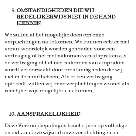
OMSTANDIGHEDEN DIE WIJ
REDELIJKERWIJS NIET IN DE HAND
HEBBEN
We zullen al het mogelijke doen om onze
verplichtingen na te komen. We kunnen echter niet
verantwoordelijk worden gehouden voor een
vertraging of het niet nakomen van afspraken als
de vertraging of het niet nakomen van afspraken
wordt veroorzaakt door omstandigheden die wij
niet in de hand hebben. Als er een vertraging
optreedt, zullen wij onze verplichtingen zo snel als
redelijkerwijs mogelijk is, nakomen.
AANSPRAKELIJKHEID
Deze Verkoopbepalingen beschrijven op volledige
en exhaustieve wijze al onze verplichtingen en