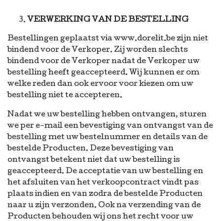
VERWERKING VAN DE BESTELLING
Bestellingen geplaatst via www.dorelit.be zijn niet
bindend voor de Verkoper. Zij worden slechts
bindend voor de Verkoper nadat de Verkoper uw
bestelling heeft geaccepteerd. Wij kunnen er om
welke reden dan ook ervoor voor kiezen om uw
bestelling niet te accepteren.
Nadat we uw bestelling hebben ontvangen, sturen
we per e-mail een bevestiging van ontvangst van de
bestelling met uw bestelnummer en details van de
bestelde Producten. Deze bevestiging van
ontvangst betekent niet dat uw bestelling is
geaccepteerd. De acceptatie van uw bestelling en
het afsluiten van het verkoopcontract vindt pas
plaats indien en van zodra de bestelde Producten
naar u zijn verzonden. Ook na verzending van de
Producten behouden wij ons het recht voor uw