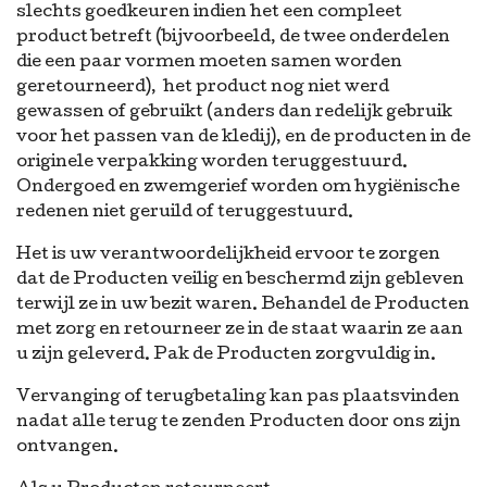
slechts goedkeuren indien het een compleet
product betreft (bijvoorbeeld, de twee onderdelen
die een paar vormen moeten samen worden
geretourneerd), het product nog niet werd
gewassen of gebruikt (anders dan redelijk gebruik
voor het passen van de kledij), en de producten in de
originele verpakking worden teruggestuurd.
Ondergoed en zwemgerief worden om hygiënische
redenen niet geruild of teruggestuurd.
Het is uw verantwoordelijkheid ervoor te zorgen
dat de Producten veilig en beschermd zijn gebleven
terwijl ze in uw bezit waren. Behandel de Producten
met zorg en retourneer ze in de staat waarin ze aan
u zijn geleverd. Pak de Producten zorgvuldig in.
Vervanging of terugbetaling kan pas plaatsvinden
nadat alle terug te zenden Producten door ons zijn
ontvangen.