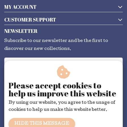
MY ACCOUNT
CUSTOMER SUPPORT
NEWSLETTER
Subscribe to our newsletter and be the first to
discover our new collections.
SUBSCRIBE
Please accept cookies to
help us improve this website
By using our website, you agree to the usage of
cookies to help us make this website better.
HIDE THIS MESSAGE