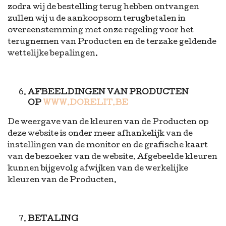
zodra wij de bestelling terug hebben ontvangen
zullen wij u de aankoopsom terugbetalen in
overeenstemming met onze regeling voor het
terugnemen van Producten en de terzake geldende
wettelijke bepalingen.
AFBEELDINGEN VAN PRODUCTEN
OP
WWW.DORELIT.BE
De weergave van de kleuren van de Producten op
deze website is onder meer afhankelijk van de
instellingen van de monitor en de grafische kaart
van de bezoeker van de website. Afgebeelde kleuren
kunnen bijgevolg afwijken van de werkelijke
kleuren van de Producten.
BETALING