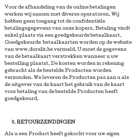
Voor de afhandeling van de online betalingen
werken wij samen met diverse operatoren. Wij
hebben geen toegang tot de confidentiële
betalingsgegevens van onze kopers. Betaling vindt
enkel plaats via een goedgekeurde betaalkaart.
Goedgekeurde betaalkaarten worden op de website
van www.dorelit.be vermeld. U moet de gegevens
van de betaalkaart verstrekken wanneer u uw
bestelling plaatst. De kosten worden in rekening
gebracht als de bestelde Producten worden
verzonden. We leveren de Producten pas aan u als
de uitgever van de kaart het gebruik van de kaart
voor betaling van de bestelde Producten heeft
goedgekeurd.
RETOURZENDINGEN
Als u een Product heeft gekocht voor uw eigen