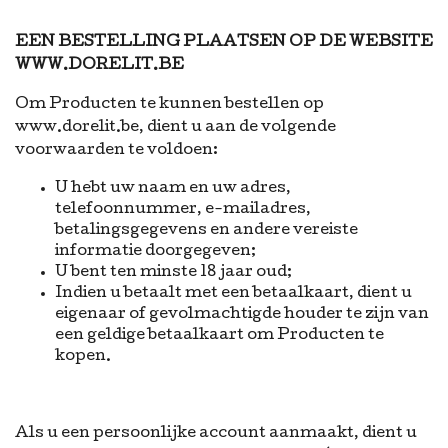
EEN BESTELLING PLAATSEN OP DE WEBSITE
WWW.DORELIT.BE
Om Producten te kunnen bestellen op
www.dorelit.be, dient u aan de volgende
voorwaarden te voldoen:
U hebt uw naam en uw adres,
telefoonnummer, e-mailadres,
betalingsgegevens en andere vereiste
informatie doorgegeven;
U bent ten minste 18 jaar oud;
Indien u betaalt met een betaalkaart, dient u
eigenaar of gevolmachtigde houder te zijn van
een geldige betaalkaart om Producten te
kopen.
Als u een persoonlijke account aanmaakt, dient u