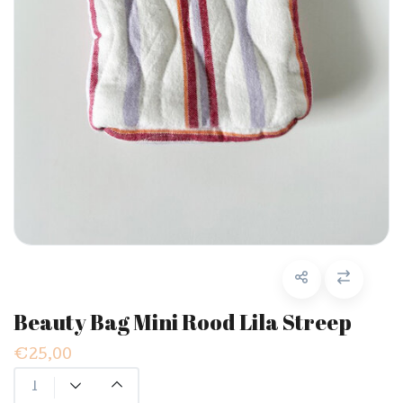
Beauty Bag Mini Rood Lila Streep
€25,00