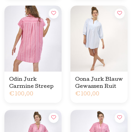
Odin Jurk
Oona Jurk Blauw
Carmine Streep
Gewassen Ruit
€100,00
€100,00