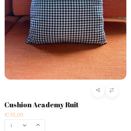
Cushion Academy Ruit
€35,00