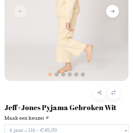
Jeff+Jones Pyjama Gebroken Wit
Maak een keuze:
*