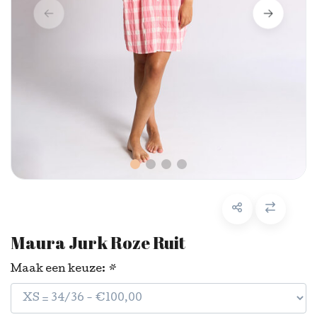
Maura Jurk Roze Ruit
Maak een keuze:
*