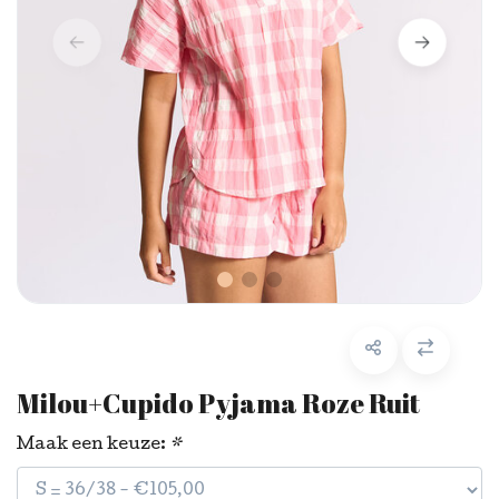
Milou+Cupido Pyjama Roze Ruit
Maak een keuze:
*