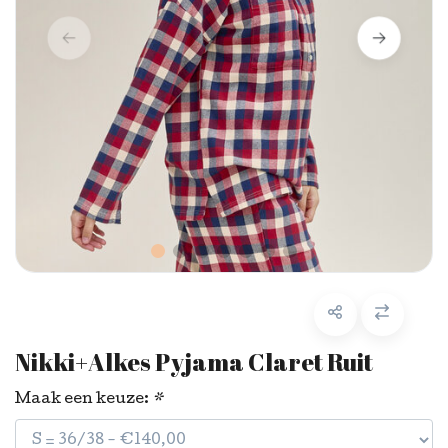
Nikki+Alkes Pyjama Claret Ruit
Maak een keuze:
*