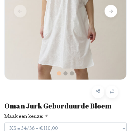
Oman Jurk Geborduurde Bloem
Maak een keuze:
*