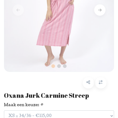
Oxana Jurk Carmine Streep
Maak een keuze:
*